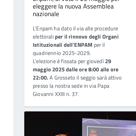
eleggere la nuova Assemblea
nazionale
L’Enpam ha dato il via alle procedure
elettorali
per il rinnovo degli Organi
Istituzionali dell’ENPAM
per il
quadriennio 2025-2029.
L'elezione è fissata per giovedì
29
maggio 2025 dalle ore 8:00 alle ore
22:00.
A Grosseto il seggio sarà attivo
presso la nostra sede in via Papa
Giovanni XXIII n. 37.