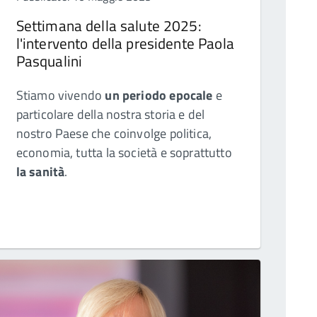
Settimana della salute 2025:
l'intervento della presidente Paola
Pasqualini
Stiamo vivendo
un periodo epocale
e
particolare della nostra storia e del
nostro Paese che coinvolge politica,
economia, tutta la società e soprattutto
la sanità
.