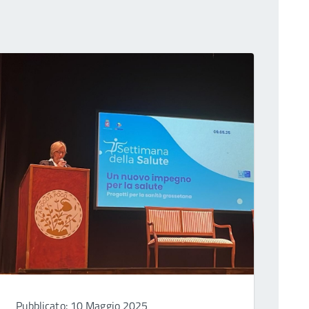
Pubblicato: 10 Maggio 2025