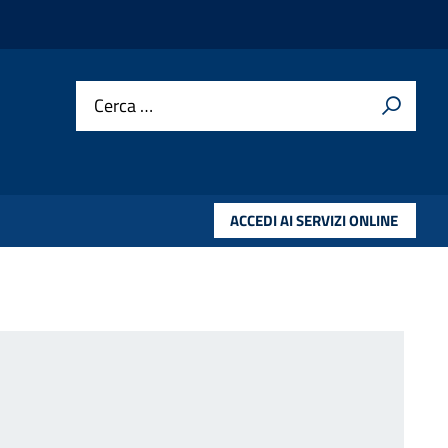
Cerca …
ACCEDI AI SERVIZI ONLINE