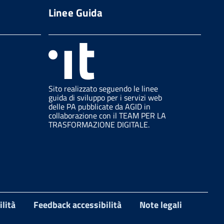
Linee Guida
Sito realizzato seguendo le linee
guida di sviluppo per i servizi web
delle PA pubblicate da AGID in
collaborazione con il TEAM PER LA
TRASFORMAZIONE DIGITALE.
ilità
Feedback accessibilità
Note legali