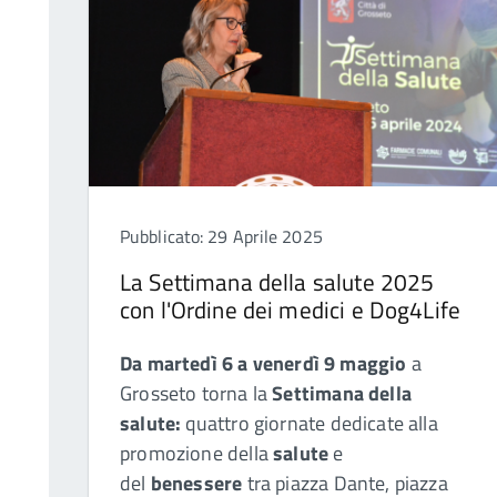
Pubblicato: 29 Aprile 2025
La Settimana della salute 2025
con l'Ordine dei medici e Dog4Life
Da martedì 6 a venerdì 9 maggio
a
Grosseto torna la
Settimana della
salute:
quattro giornate dedicate alla
promozione della
salute
e
del
benessere
tra piazza Dante, piazza