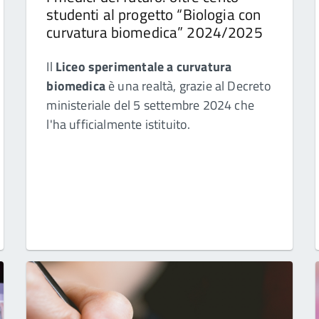
studenti al progetto “Biologia con
curvatura biomedica” 2024/2025
Il
Liceo sperimentale a curvatura
biomedica
è una realtà, grazie al Decreto
ministeriale del 5 settembre 2024 che
l'ha ufficialmente istituito.