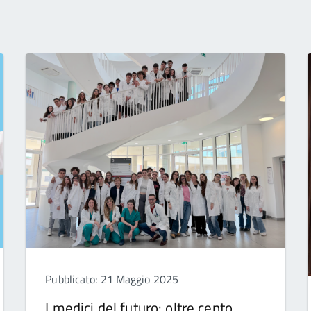
Pubblicato: 21 Maggio 2025
I medici del futuro: oltre cento