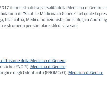
2017 il concetto di trasversalità della Medicina di Genere 
bulatorio di “Salute e Medicina di Genere” nel quale la pres
a, Psichiatria, Medico nutrizionista, Ginecologa o Andrologo
ti e strumenti per stimolare stili di vita sani.
a diffusione della Medicina di Genere
ristiche (FNOPI):
Medicina di Genere
rurghi e degli Odontoiatri (FNOMCeO):
Medicina di Genere