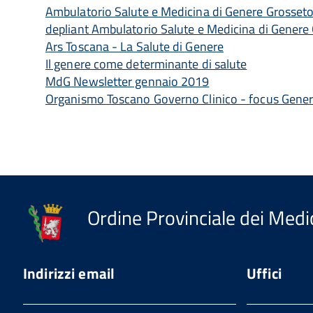
Ambulatorio Salute e Medicina di Genere Grosset
depliant Ambulatorio Salute e Medicina di Genere
Ars Toscana - La Salute di Genere
Il genere come determinante di salute
MdG Newsletter gennaio 2019
Organismo Toscano Governo Clinico - focus Gene
Ordine Provinciale dei Medic
Indirizzi email
Uffici