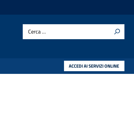
Cerca …
ACCEDI AI SERVIZI ONLINE