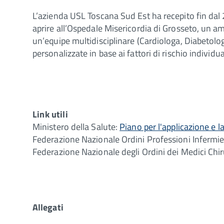
L’azienda USL Toscana Sud Est ha recepito fin dal 
aprire all’Ospedale Misericordia di Grosseto, un am
un’equipe multidisciplinare (Cardiologa, Diabetolog
personalizzate in base ai fattori di rischio individua
Link utili
Ministero della Salute:
Piano per l'applicazione e l
Federazione Nazionale Ordini Professioni Infermie
Federazione Nazionale degli Ordini dei Medici Chi
Allegati