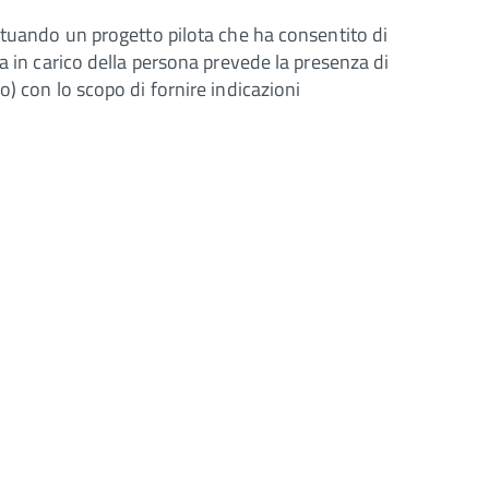
attuando un progetto pilota che ha consentito di
a in carico della persona prevede la presenza di
) con lo scopo di fornire indicazioni