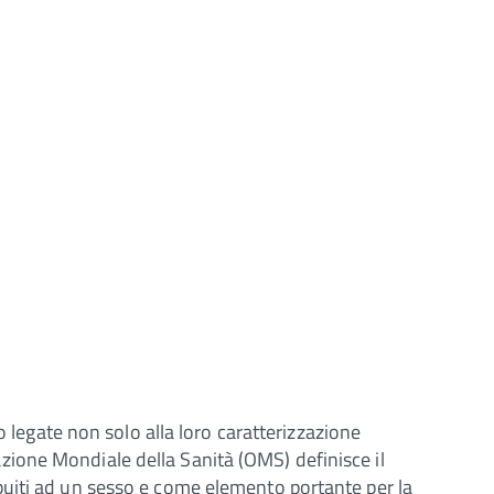
o legate non solo alla loro caratterizzazione
zzazione Mondiale della Sanità (OMS) definisce il
tribuiti ad un sesso e come elemento portante per la