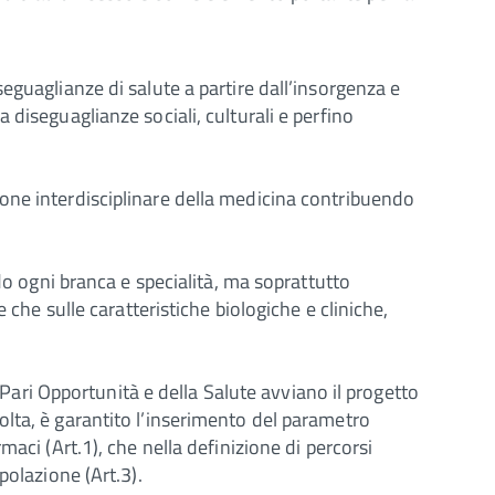
eguaglianze di salute a partire dall’insorgenza e
diseguaglianze sociali, culturali e perfino
one interdisciplinare della medicina contribuendo
do ogni branca e specialità, ma soprattutto
 che sulle caratteristiche biologiche e cliniche,
 Pari Opportunità e della Salute avviano il progetto
lta, è garantito l’inserimento del parametro
aci (Art.1), che nella definizione di percorsi
polazione (Art.3).