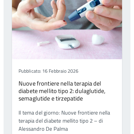
Pubblicato: 16 Febbraio 2026
Nuove frontiere nella terapia del
diabete mellito tipo 2: dulaglutide,
semaglutide e tirzepatide
Il tema del giorno: Nuove frontiere nella
terapia del diabete mellito tipo 2 – di
Alessandro De Palma