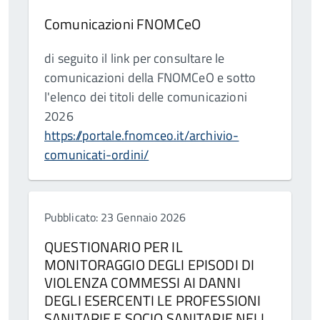
Comunicazioni FNOMCeO
di seguito il link per consultare le
comunicazioni della FNOMCeO e sotto
l'elenco dei titoli delle comunicazioni
2026
https://portale.fnomceo.it/archivio-
comunicati-ordini/
Pubblicato: 23 Gennaio 2026
QUESTIONARIO PER IL
MONITORAGGIO DEGLI EPISODI DI
VIOLENZA COMMESSI AI DANNI
DEGLI ESERCENTI LE PROFESSIONI
SANITARIE E SOCIO SANITARIE NELL