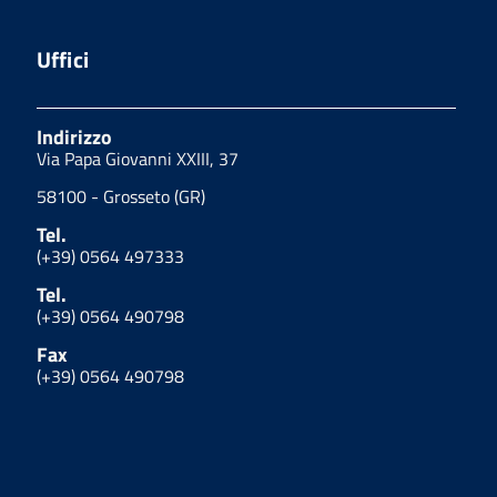
Uffici
Indirizzo
Via Papa Giovanni XXIII, 37
58100 - Grosseto (GR)
Tel.
(+39) 0564 497333
Tel.
(+39) 0564 490798
Fax
(+39) 0564 490798