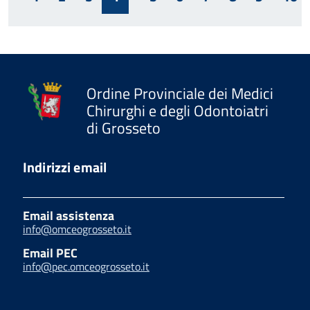
Ordine Provinciale dei Medici
Chirurghi e degli Odontoiatri
di Grosseto
Indirizzi email
Email assistenza
info@omceogrosseto.it
Email PEC
info@pec.omceogrosseto.it