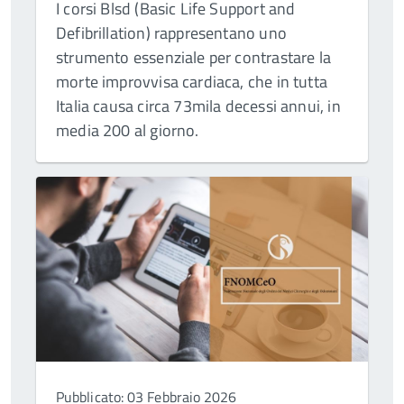
I corsi Blsd (Basic Life Support and
Defibrillation) rappresentano uno
strumento essenziale per contrastare la
morte improvvisa cardiaca, che in tutta
Italia causa circa 73mila decessi annui, in
media 200 al giorno.
Pubblicato: 03 Febbraio 2026