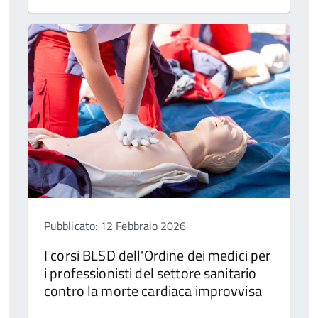
Pubblicato: 12 Febbraio 2026
I corsi BLSD dell'Ordine dei medici per
i professionisti del settore sanitario
contro la morte cardiaca improvvisa